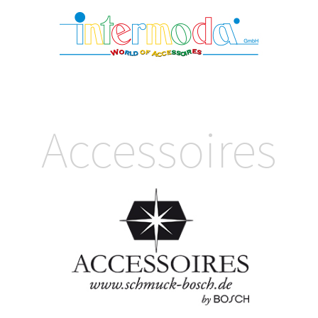
Accessoires