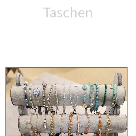
Taschen