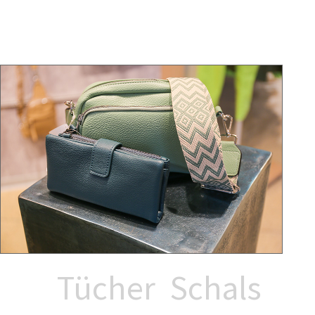
Tücher Schals