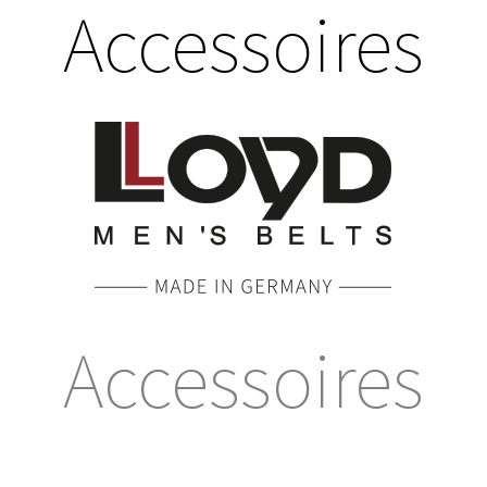
Accessoires
Accessoires