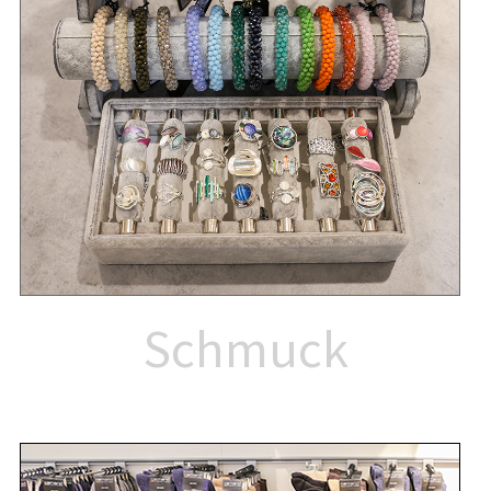
Schmuck