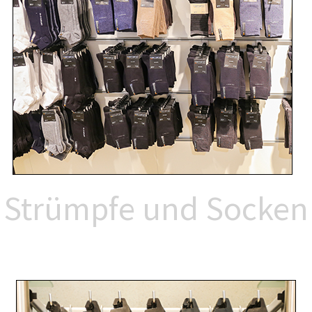
Strümpfe und Socken