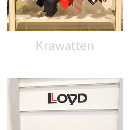
Krawatten